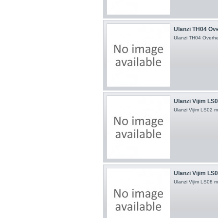
Ulanzi TH04 Ove
Ulanzi TH04 Overhea
Ulanzi Vijim LS0
Ulanzi Vijim LS02 mu
Ulanzi Vijim LS0
Ulanzi Vijim LS08 mu